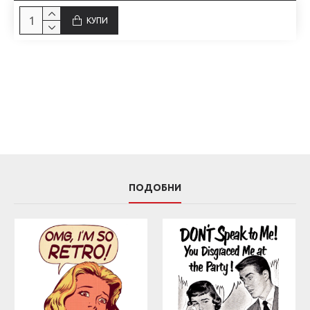
КУПИ
ПОДОБНИ