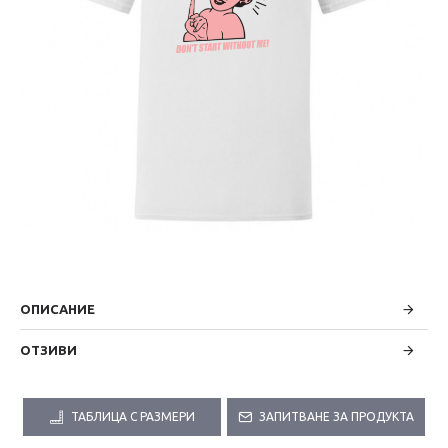
ОПИСАНИЕ
ОТЗИВИ
ТАБЛИЦА С РАЗМЕРИ
ЗАПИТВАНЕ ЗА ПРОДУКТА