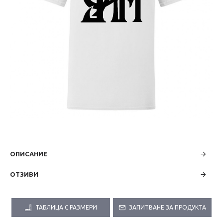
ОПИСАНИЕ
ОТЗИВИ
ТАБЛИЦА С РАЗМЕРИ
ЗАПИТВАНЕ ЗА ПРОДУКТА