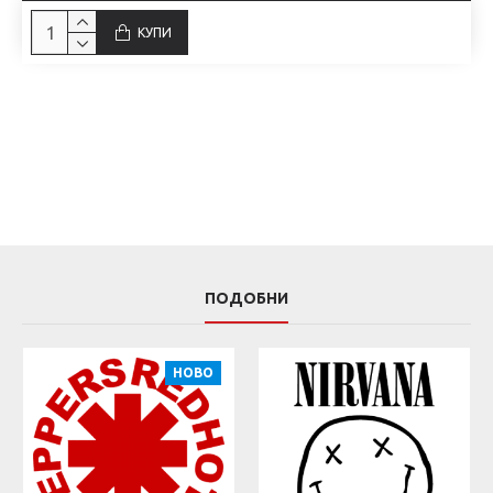
КУПИ
ПОДОБНИ
НОВО