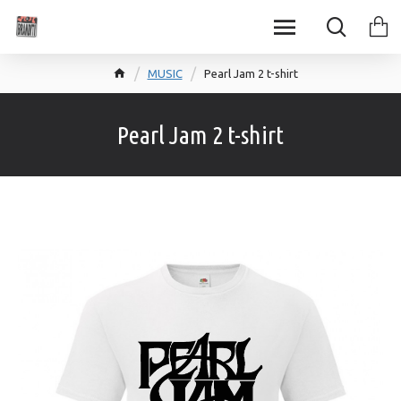
MUSIC
Pearl Jam 2 t-shirt
Pearl Jam 2 t-shirt