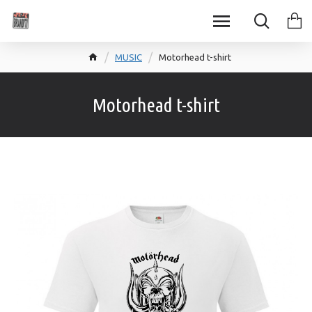
MUSIC
Motorhead t-shirt
Motorhead t-shirt