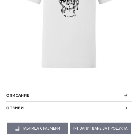
ОПИСАНИЕ
ОТЗИВИ
ТАБЛИЦА С РАЗМЕРИ
ЗАПИТВАНЕ ЗА ПРОДУКТА