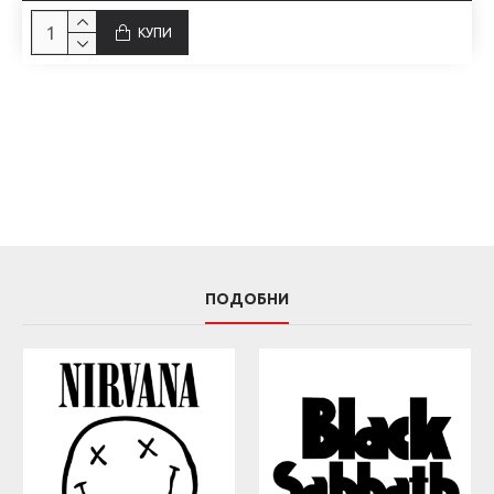
КУПИ
ПОДОБНИ