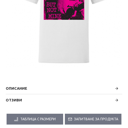
ОПИСАНИЕ
ОТЗИВИ
ТАБЛИЦА С РАЗМЕРИ
ЗАПИТВАНЕ ЗА ПРОДУКТА