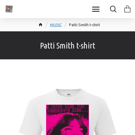
MUSIC
Patti Smith t-shirt
Patti Smith t-shirt