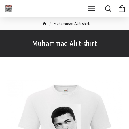
Muhammad Ali t-shirt
Muhammad Ali t-shirt