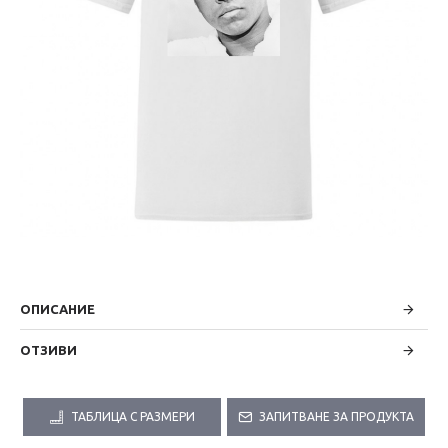
ОПИСАНИЕ
ОТЗИВИ
ТАБЛИЦА С РАЗМЕРИ
ЗАПИТВАНЕ ЗА ПРОДУКТА