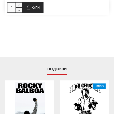
КУПИ
ПОДОБНИ
НОВО