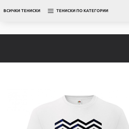
ВСИЧКИ ТЕНИСКИ
ТЕНИСКИ ПО КАТЕГОРИИ