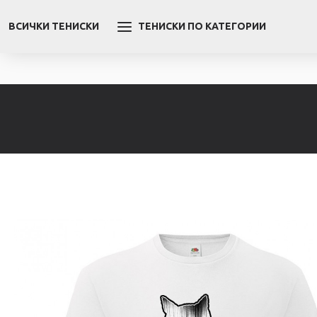
ВСИЧКИ ТЕНИСКИ
ТЕНИСКИ ПО КАТЕГОРИИ