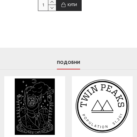
КУПИ
ПОДОБНИ