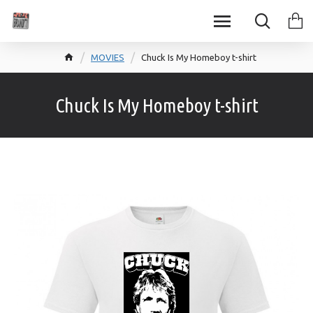
MOVIES
Chuck Is My Homeboy t-shirt
Chuck Is My Homeboy t-shirt