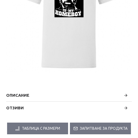
ОПИСАНИЕ
ОТЗИВИ
ТАБЛИЦА С РАЗМЕРИ
ЗАПИТВАНЕ ЗА ПРОДУКТА