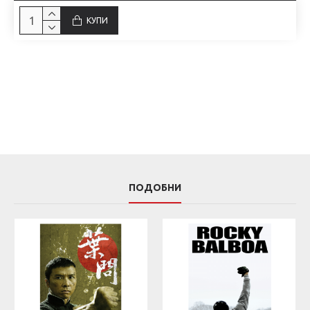
КУПИ
ПОДОБНИ