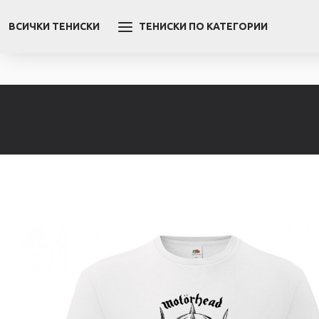
ВСИЧКИ ТЕНИСКИ
ТЕНИСКИ ПО КАТЕГОРИИ