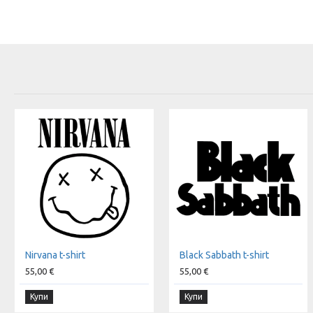
Nirvana t-shirt
Black Sabbath t-shirt
55,00 €
55,00 €
Купи
Купи