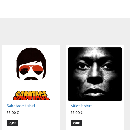
Sabotage t-shirt
Miles t-shirt
55,00 €
55,00 €
Купи
Купи