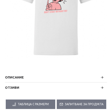
ОПИСАНИЕ
ОТЗИВИ
ТАБЛИЦА С РАЗМЕРИ
ЗАПИТВАНЕ ЗА ПРОДУКТА