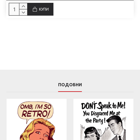
КУПИ
ПОДОБНИ