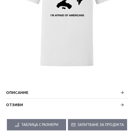
ОПИСАНИЕ
ОТЗИВИ
ТАБЛИЦА С РАЗМЕРИ
ЗАПИТВАНЕ ЗА ПРОДУКТА