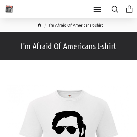
I'm Afraid Of Americans t-shirt
I'm Afraid Of Americans t-shirt