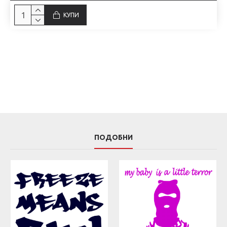
КУПИ
ПОДОБНИ