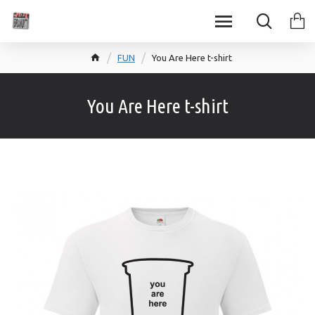
FUN
You Are Here t-shirt
You Are Here t-shirt