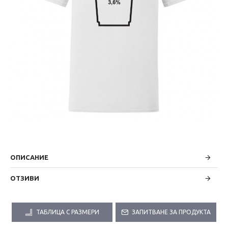
ОПИСАНИЕ
ОТЗИВИ
ТАБЛИЦА С РАЗМЕРИ
ЗАПИТВАНЕ ЗА ПРОДУКТА