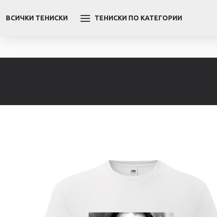
ВСИЧКИ ТЕНИСКИ
ТЕНИСКИ ПО КАТЕГОРИИ