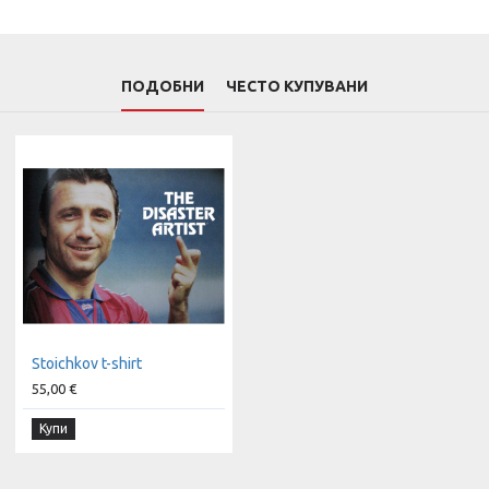
ПОДОБНИ
ЧЕСТО КУПУВАНИ
Stoichkov t-shirt
55,00 €
Купи