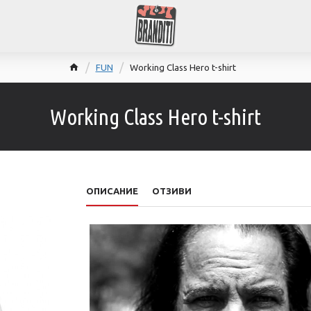
FUN
Working Class Hero t-shirt
Working Class Hero t-shirt
ОПИСАНИЕ
ОТЗИВИ