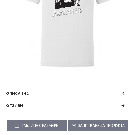
ОПИСАНИЕ
ОТЗИВИ
ТАБЛИЦА С РАЗМЕРИ
ЗАПИТВАНЕ ЗА ПРОДУКТА