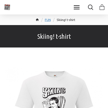
FUN
Skiing! t-shirt
Skiing! t-shirt