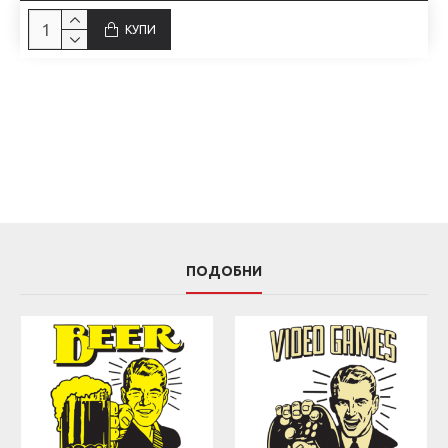
КУПИ
ПОДОБНИ