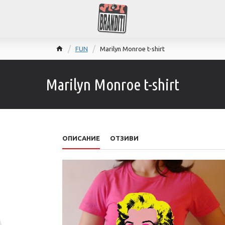
FUN
Marilyn Monroe t-shirt
Marilyn Monroe t-shirt
ОПИСАНИЕ
ОТЗИВИ