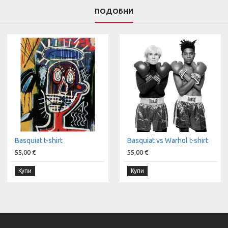
ПОДОБНИ
Basquiat t-shirt
Basquiat vs Warhol t-shirt
55,00 €
55,00 €
Купи
Купи