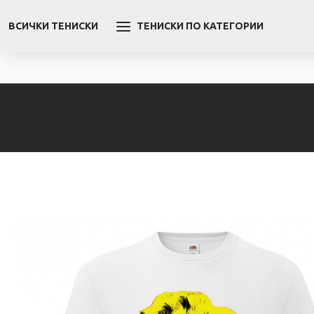
ВСИЧКИ ТЕНИСКИ
ТЕНИСКИ ПО КАТЕГОРИИ