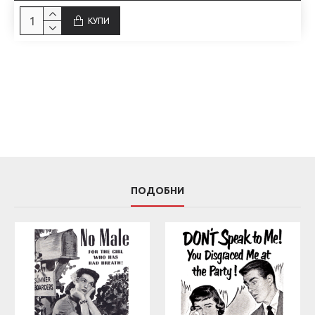
КУПИ
ПОДОБНИ