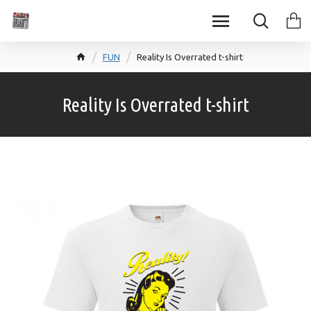
FUN
Reality Is Overrated t-shirt
Reality Is Overrated t-shirt