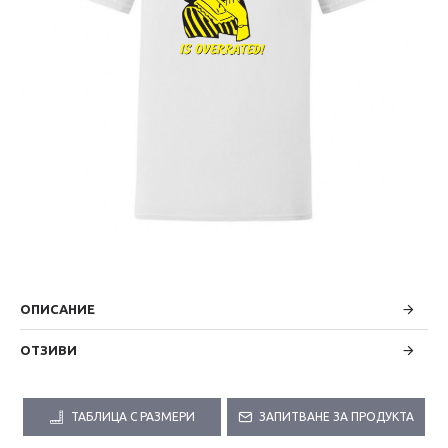
ОПИСАНИЕ
ОТЗИВИ
ТАБЛИЦА С РАЗМЕРИ
ЗАПИТВАНЕ ЗА ПРОДУКТА