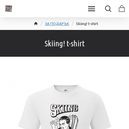
ЗА ПОДАРЪК
Skiing! t-shirt
Skiing! t-shirt