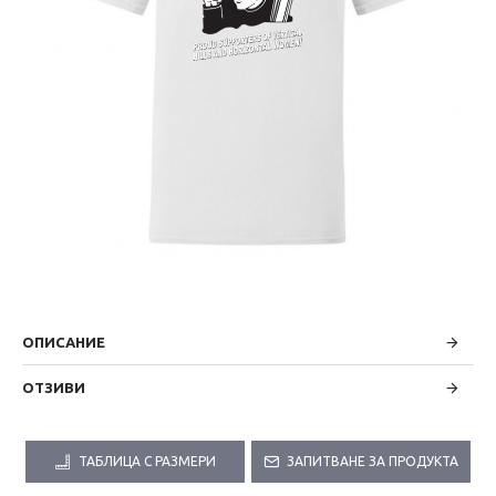
ОПИСАНИЕ
ОТЗИВИ
ТАБЛИЦА С РАЗМЕРИ
ЗАПИТВАНЕ ЗА ПРОДУКТА