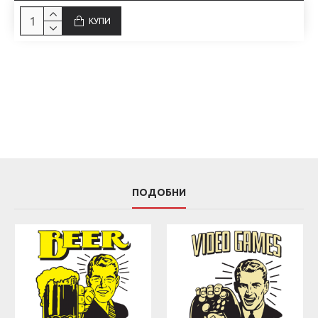
КУПИ
ПОДОБНИ