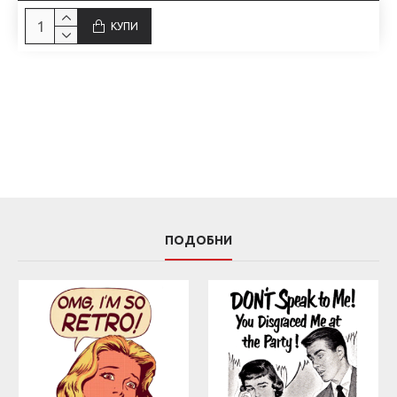
КУПИ
ПОДОБНИ