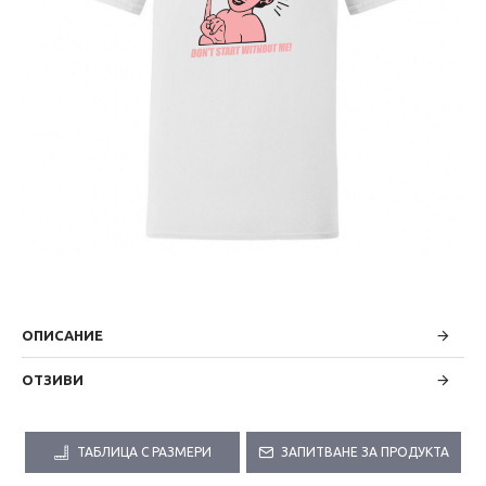
ОПИСАНИЕ
ОТЗИВИ
ТАБЛИЦА С РАЗМЕРИ
ЗАПИТВАНЕ ЗА ПРОДУКТА