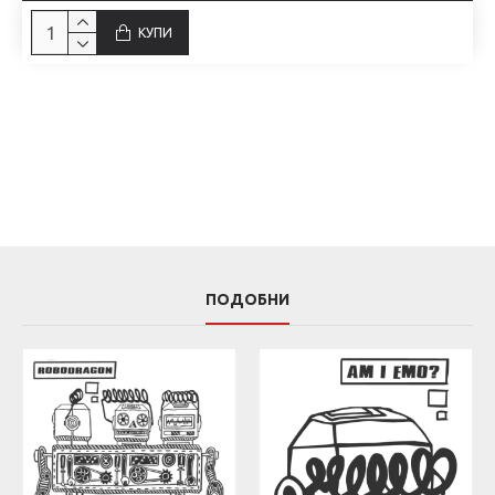
КУПИ
ПОДОБНИ