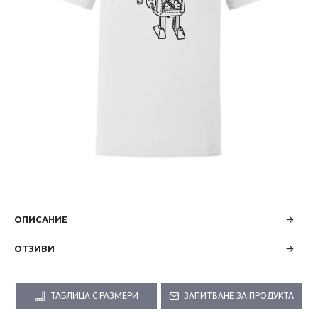
ОПИСАНИЕ
ОТЗИВИ
ТАБЛИЦА С РАЗМЕРИ
ЗАПИТВАНЕ ЗА ПРОДУКТА