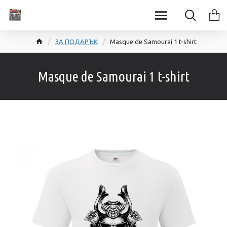
ЗА ПОДАРЪК
Masque de Samourai 1 t-shirt
Masque de Samourai 1 t-shirt