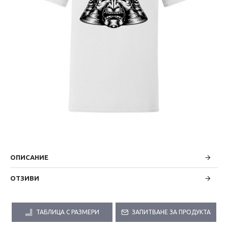
ОПИСАНИЕ
ОТЗИВИ
ТАБЛИЦА С РАЗМЕРИ
ЗАПИТВАНЕ ЗА ПРОДУКТА