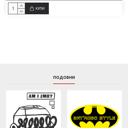
КУПИ
ПОДОБНИ