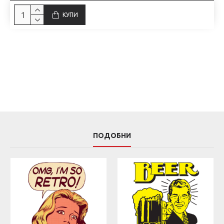
КУПИ
ПОДОБНИ