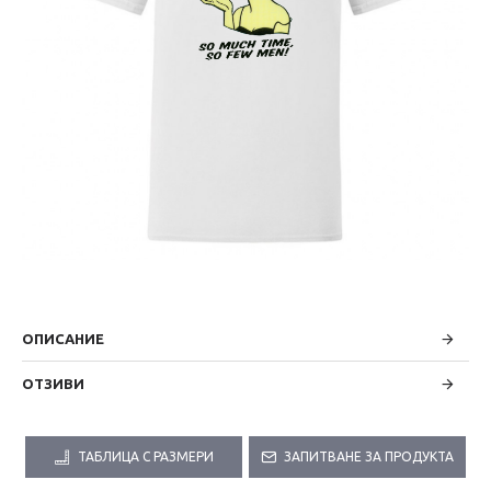
ОПИСАНИЕ
ОТЗИВИ
ТАБЛИЦА С РАЗМЕРИ
ЗАПИТВАНЕ ЗА ПРОДУКТА