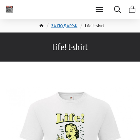
ЗА ПОДАРЪК
Life! t-shirt
Life! t-shirt