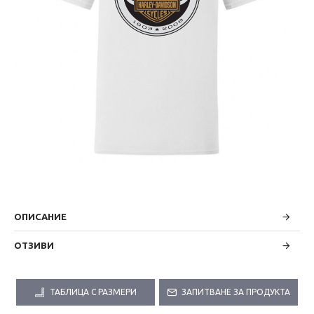
ОПИСАНИЕ
ОТЗИВИ
ТАБЛИЦА С РАЗМЕРИ
ЗАПИТВАНЕ ЗА ПРОДУКТА