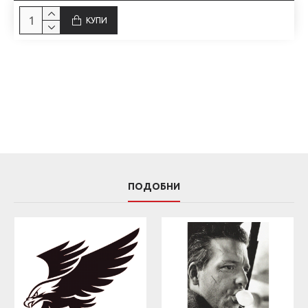
КУПИ
ПОДОБНИ