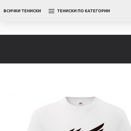
ВСИЧКИ ТЕНИСКИ
ТЕНИСКИ ПО КАТЕГОРИИ