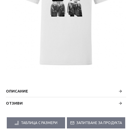
ОПИСАНИЕ
ОТЗИВИ
ТАБЛИЦА С РАЗМЕРИ
ЗАПИТВАНЕ ЗА ПРОДУКТА