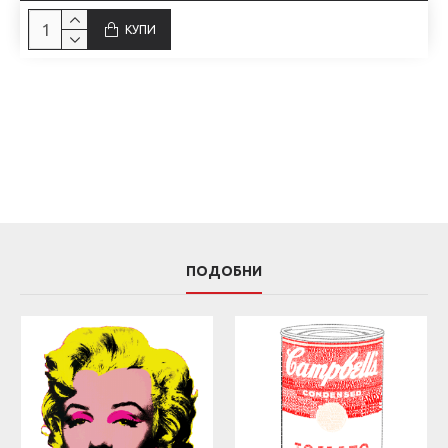
КУПИ
ПОДОБНИ