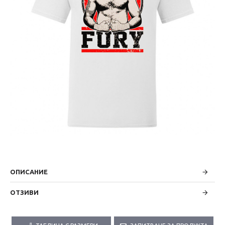
ОПИСАНИЕ
ОТЗИВИ