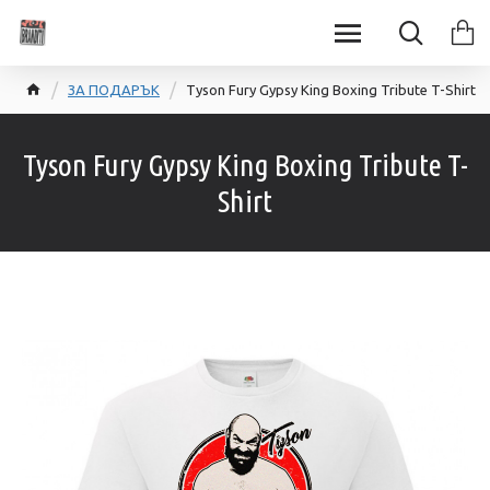
ЗА ПОДАРЪК
Tyson Fury Gypsy King Boxing Tribute T-Shirt
Tyson Fury Gypsy King Boxing Tribute T-
Shirt