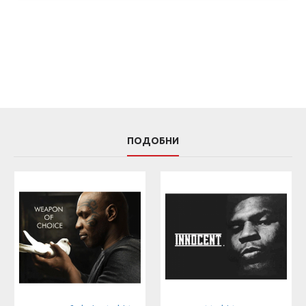
ПОДОБНИ