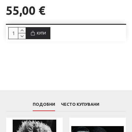
55,00 €
КУПИ
ПОДОБНИ
ЧЕСТО КУПУВАНИ