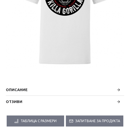
ОПИСАНИЕ
ОТЗИВИ
ТАБЛИЦА С РАЗМЕРИ
ЗАПИТВАНЕ ЗА ПРОДУКТА