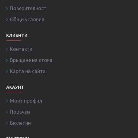
Поверителност
Общи условия
КЛИЕНТИ
Контакти
Връщане на стока
Карта на сайта
АКАУНТ
Моят профил
Поръчки
Бюлетин