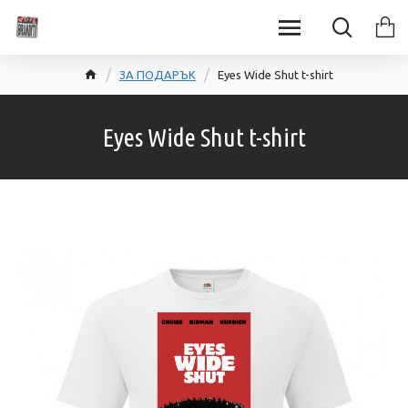
ЗА ПОДАРЪК
Eyes Wide Shut t-shirt
Eyes Wide Shut t-shirt