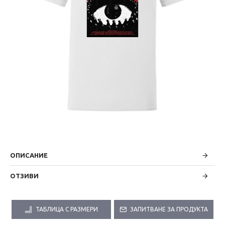
ОПИСАНИЕ
ОТЗИВИ
ТАБЛИЦА С РАЗМЕРИ
ЗАПИТВАНЕ ЗА ПРОДУКТА