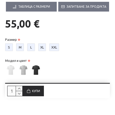
ТАБЛИЦА С РАЗМЕРИ
ЗАПИТВАНЕ ЗА ПРОДУКТА
55,00 €
Размер
S
М
L
XL
XXL
Модел и цвят
КУПИ