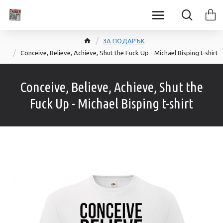
ЗА ПОДАРЪК
Conceive, Believe, Achieve, Shut the Fuck Up - Michael Bisping t-shirt
Conceive, Believe, Achieve, Shut the
Fuck Up - Michael Bisping t-shirt