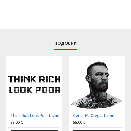
ПОДОБНИ
Think Rich Look Poor t-shirt
Conor McGregor t-shirt
55,00 €
55,00 €