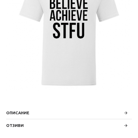
ОПИСАНИЕ
ОТЗИВИ