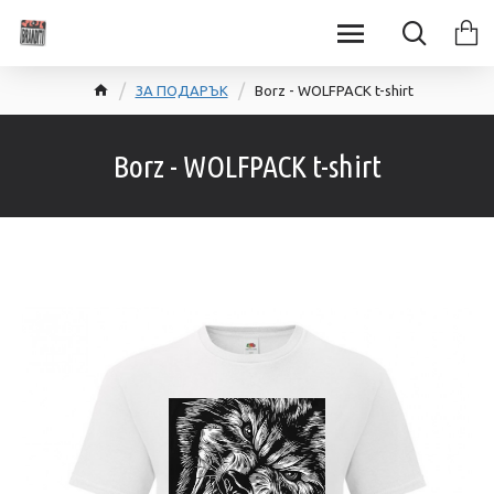
ЗА ПОДАРЪК
Borz - WOLFPACK t-shirt
Borz - WOLFPACK t-shirt