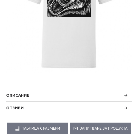
ОПИСАНИЕ
ОТЗИВИ
ТАБЛИЦА С РАЗМЕРИ
ЗАПИТВАНЕ ЗА ПРОДУКТА