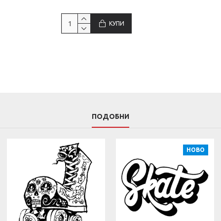
КУПИ
ПОДОБНИ
НОВО