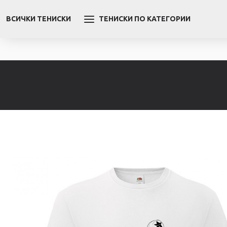
ВСИЧКИ ТЕНИСКИ
ТЕНИСКИ ПО КАТЕГОРИИ