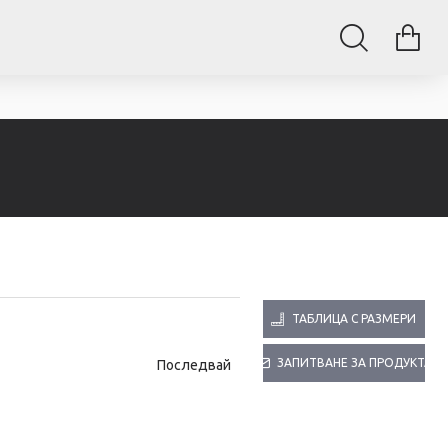
ТАБЛИЦА С РАЗМЕРИ
ЗАПИТВАНЕ ЗА ПРОДУКТА
Последвай