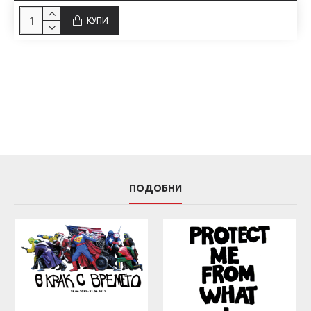
КУПИ
ПОДОБНИ