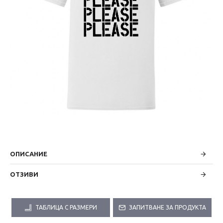
ОПИСАНИЕ
ОТЗИВИ
ТАБЛИЦА С РАЗМЕРИ
ЗАПИТВАНЕ ЗА ПРОДУКТА