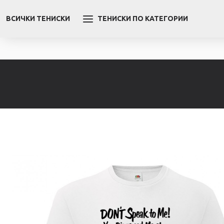
ВСИЧКИ ТЕНИСКИ
ТЕНИСКИ ПО КАТЕГОРИИ