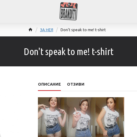
ЗА НЕЯ
Don't speak to me! t-shirt
Don't speak to me! t-shirt
ОПИСАНИЕ
ОТЗИВИ