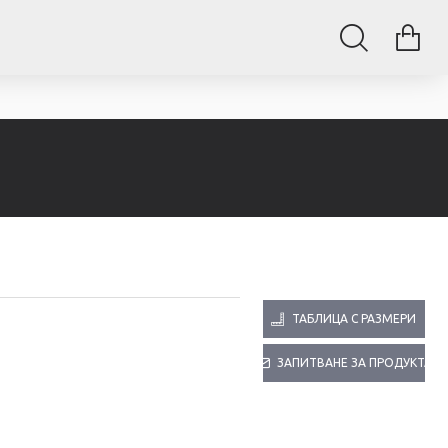
ТАБЛИЦА С РАЗМЕРИ
ЗАПИТВАНЕ ЗА ПРОДУКТА