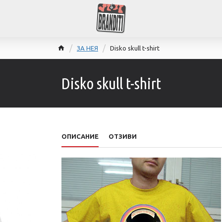
ЗА НЕЯ
Disko skull t-shirt
Disko skull t-shirt
ОПИСАНИЕ
ОТЗИВИ