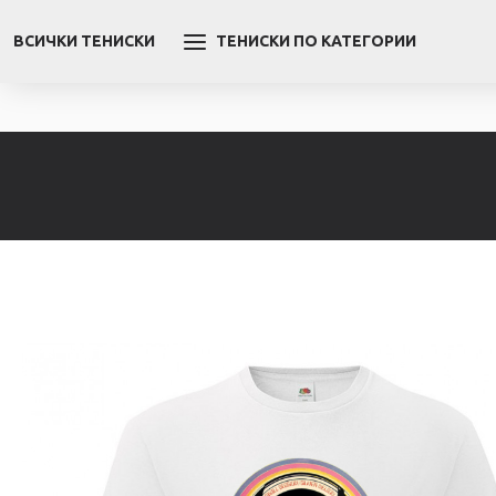
ВСИЧКИ ТЕНИСКИ
ТЕНИСКИ ПО КАТЕГОРИИ