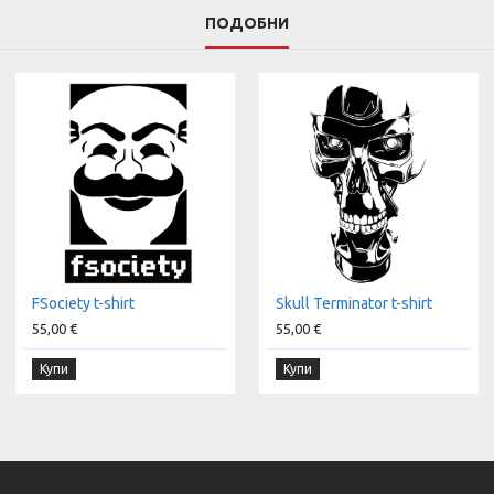
ПОДОБНИ
FSociety t-shirt
Skull Terminator t-shirt
55,00 €
55,00 €
Купи
Купи