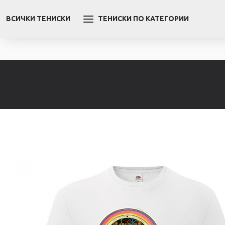
ВСИЧКИ ТЕНИСКИ
ТЕНИСКИ ПО КАТЕГОРИИ