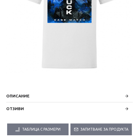
ОПИСАНИЕ
ОТЗИВИ
ТАБЛИЦА С РАЗМЕРИ
ЗАПИТВАНЕ ЗА ПРОДУКТА