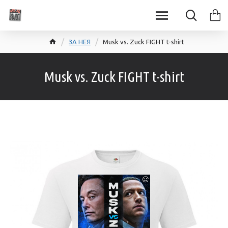
ЗА НЕЯ
Musk vs. Zuck FIGHT t-shirt
Musk vs. Zuck FIGHT t-shirt