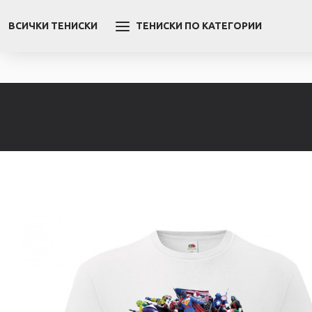
ВСИЧКИ ТЕНИСКИ
ТЕНИСКИ ПО КАТЕГОРИИ