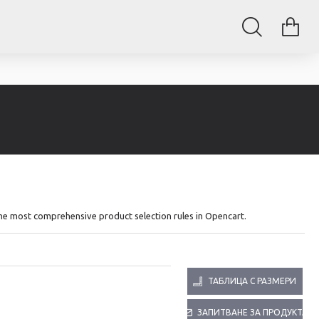
The most comprehensive product selection rules in Opencart.
ТАБЛИЦА С РАЗМЕРИ
ЗАПИТВАНЕ ЗА ПРОДУКТА