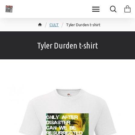
CULT
Tyler Durden t-shirt
Tyler Durden t-shirt