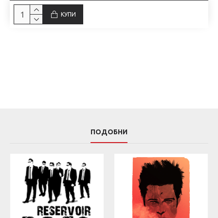
КУПИ
ПОДОБНИ