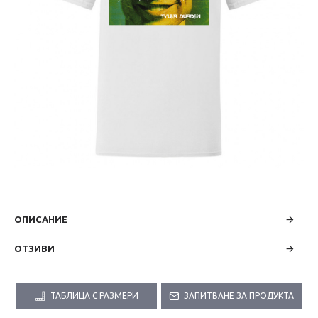
ОПИСАНИЕ
ОТЗИВИ
ТАБЛИЦА С РАЗМЕРИ
ЗАПИТВАНЕ ЗА ПРОДУКТА