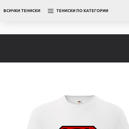
ВСИЧКИ ТЕНИСКИ
ТЕНИСКИ ПО КАТЕГОРИИ