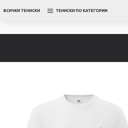
ВСИЧКИ ТЕНИСКИ
ТЕНИСКИ ПО КАТЕГОРИИ