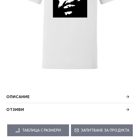
ОПИСАНИЕ
ОТЗИВИ
ТАБЛИЦА С РАЗМЕРИ
ЗАПИТВАНЕ ЗА ПРОДУКТА