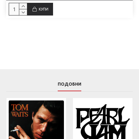
КУПИ
ПОДОБНИ