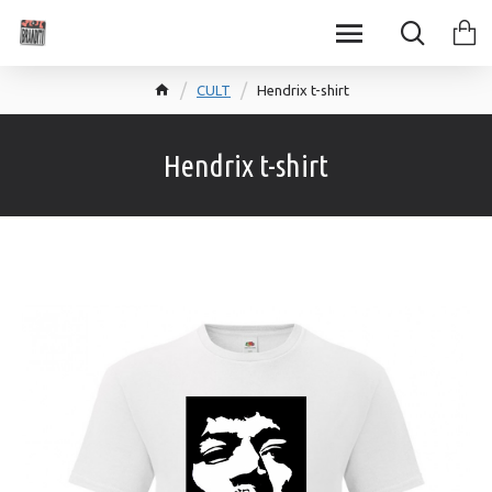
CULT
Hendrix t-shirt
Hendrix t-shirt