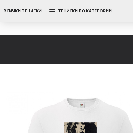
ВСИЧКИ ТЕНИСКИ
ТЕНИСКИ ПО КАТЕГОРИИ