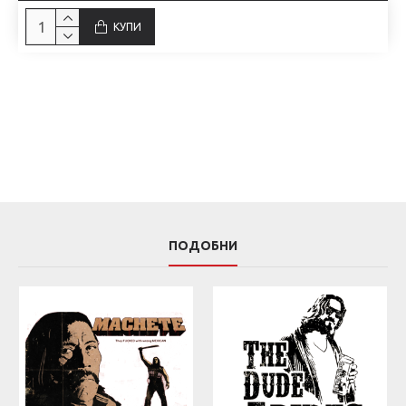
КУПИ
ПОДОБНИ