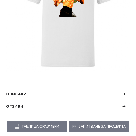
ОПИСАНИЕ
ОТЗИВИ
ТАБЛИЦА С РАЗМЕРИ
ЗАПИТВАНЕ ЗА ПРОДУКТА