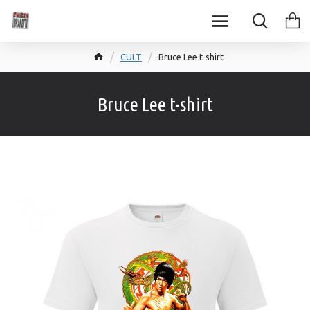
CULT
Bruce Lee t-shirt
Bruce Lee t-shirt