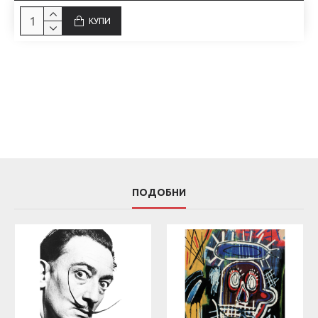
КУПИ
ПОДОБНИ