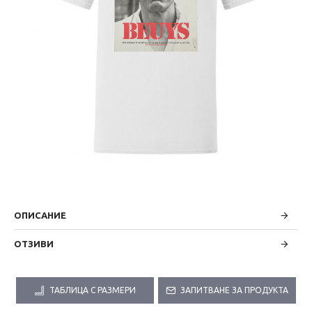
ОПИСАНИЕ
ОТЗИВИ
ТАБЛИЦА С РАЗМЕРИ
ЗАПИТВАНЕ ЗА ПРОДУКТА