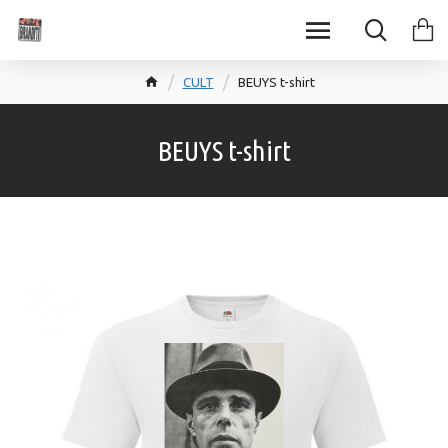
CULT
BEUYS t-shirt
BEUYS t-shirt