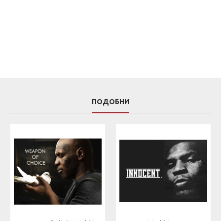
ПОДОБНИ