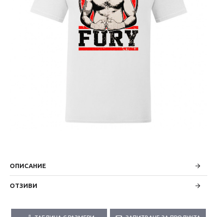
ОПИСАНИЕ
ОТЗИВИ