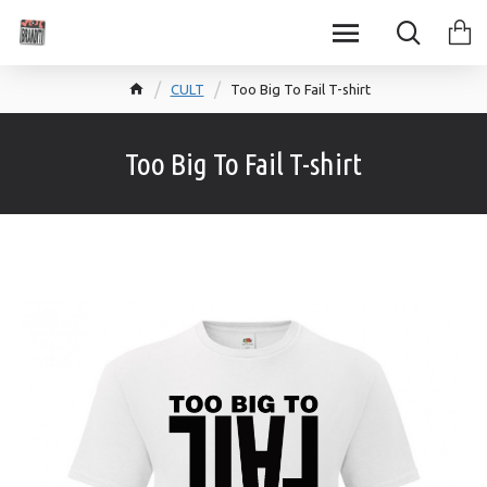
CULT
Too Big To Fail T-shirt
Too Big To Fail T-shirt