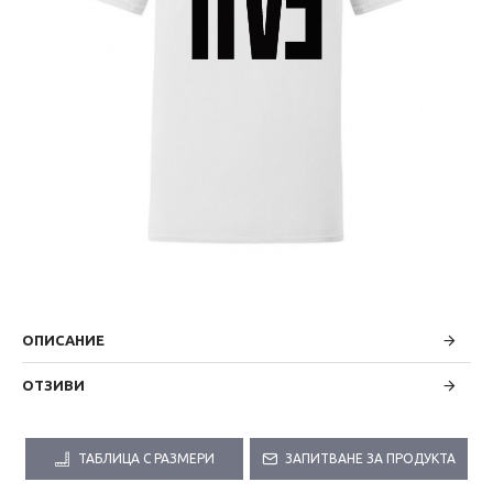
ОПИСАНИЕ
ОТЗИВИ
ТАБЛИЦА С РАЗМЕРИ
ЗАПИТВАНЕ ЗА ПРОДУКТА