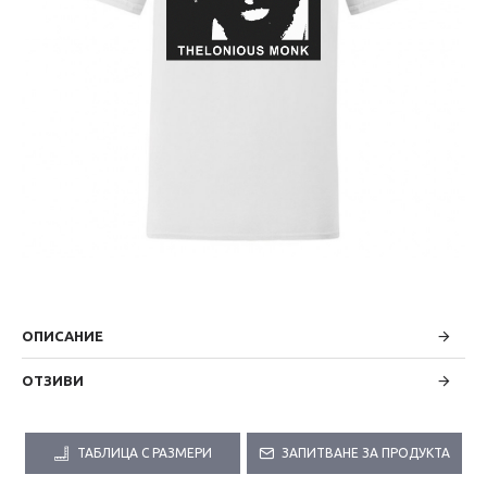
ОПИСАНИЕ
ОТЗИВИ
ТАБЛИЦА С РАЗМЕРИ
ЗАПИТВАНЕ ЗА ПРОДУКТА