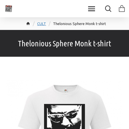
CULT
Thelonious Sphere Monk t-shirt
Thelonious Sphere Monk t-shirt