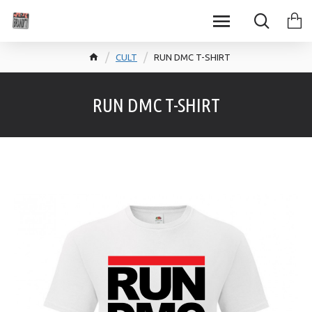
CULT
RUN DMC T-SHIRT
RUN DMC T-SHIRT