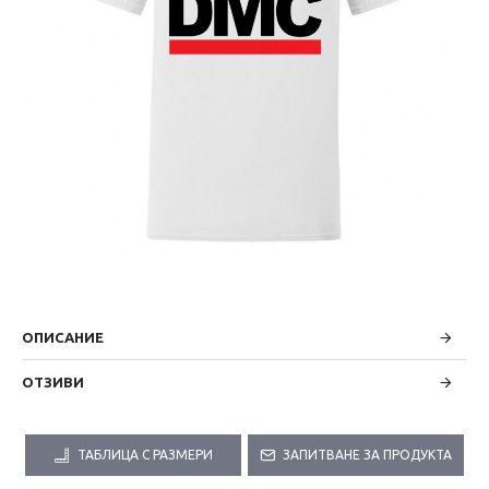
ОПИСАНИЕ
ОТЗИВИ
ТАБЛИЦА С РАЗМЕРИ
ЗАПИТВАНЕ ЗА ПРОДУКТА