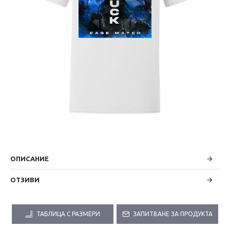
ОПИСАНИЕ
ОТЗИВИ
ТАБЛИЦА С РАЗМЕРИ
ЗАПИТВАНЕ ЗА ПРОДУКТА