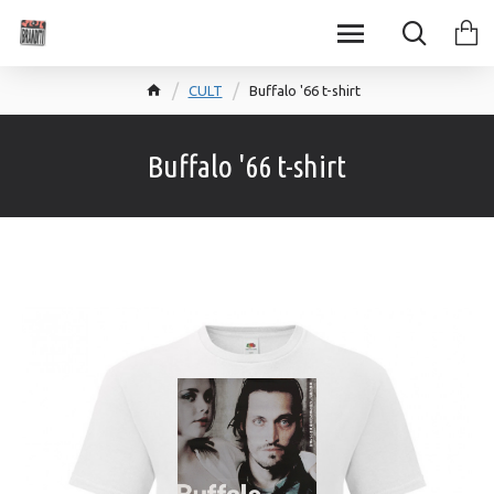
CULT
Buffalo '66 t-shirt
Buffalo '66 t-shirt