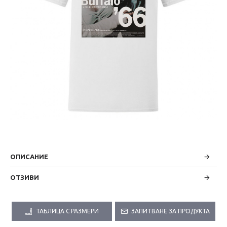
ОПИСАНИЕ
ОТЗИВИ
ТАБЛИЦА С РАЗМЕРИ
ЗАПИТВАНЕ ЗА ПРОДУКТА