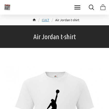
CULT
Air Jordan t-shirt
Air Jordan t-shirt