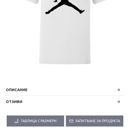
ОПИСАНИЕ
ОТЗИВИ
ТАБЛИЦА С РАЗМЕРИ
ЗАПИТВАНЕ ЗА ПРОДУКТА